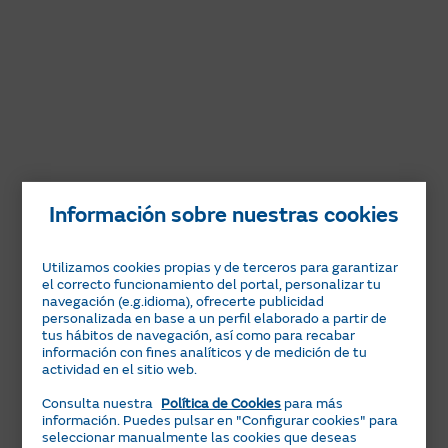
Información sobre nuestras cookies
Utilizamos cookies propias y de terceros para garantizar
el correcto funcionamiento del portal, personalizar tu
navegación (e.g.idioma), ofrecerte publicidad
personalizada en base a un perfil elaborado a partir de
tus hábitos de navegación, así como para recabar
información con fines analíticos y de medición de tu
actividad en el sitio web.
Consulta nuestra
Política de Cookies
para más
información. Puedes pulsar en "Configurar cookies" para
seleccionar manualmente las cookies que deseas