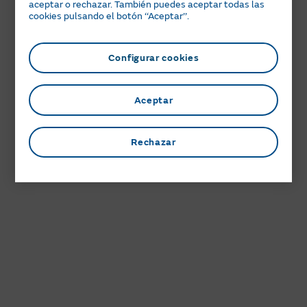
aceptar o rechazar. También puedes aceptar todas las
cookies pulsando el botón ‘‘Aceptar’’.
Configurar cookies
Aceptar
Rechazar